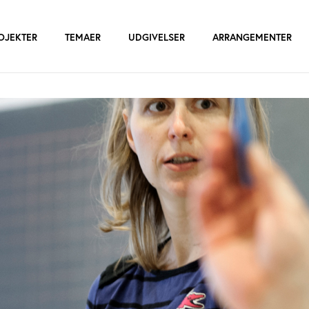
OJEKTER
TEMAER
UDGIVELSER
ARRANGEMENTER