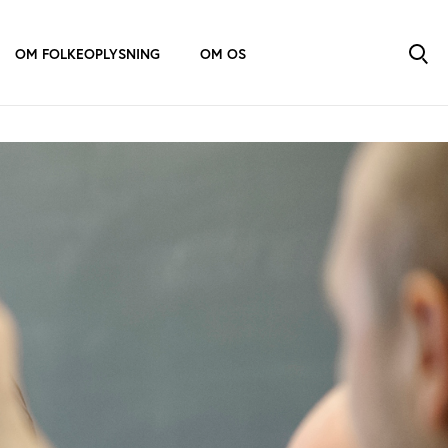
OM FOLKEOPLYSNING
OM OS