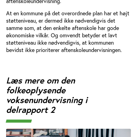
aftenskoleundervisning.
At en kommune på det overordnede plan har et højt
støtteniveau, er dermed ikke nødvendigvis det
samme som, at den enkelte aftenskole har gode
økonomiske vilkår. Og omvendt betyder et lavt
støtteniveau ikke nødvendigvis, at kommunen
bevidst ikke prioriterer aftenskoleundervisningen.
Læs mere om den
folkeoplysende
voksenundervisning i
delrapport 2