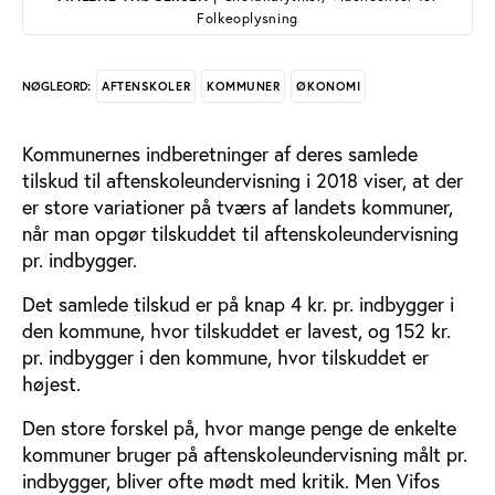
Folkeoplysning
AFTENSKOLER
KOMMUNER
ØKONOMI
NØGLEORD:
Kommunernes indberetninger af deres samlede
tilskud til aftenskoleundervisning i 2018 viser, at der
er store variationer på tværs af landets kommuner,
når man opgør tilskuddet til aftenskoleundervisning
pr. indbygger.
Det samlede tilskud er på knap 4 kr. pr. indbygger i
den kommune, hvor tilskuddet er lavest, og 152 kr.
pr. indbygger i den kommune, hvor tilskuddet er
højest.
Den store forskel på, hvor mange penge de enkelte
kommuner bruger på aftenskoleundervisning målt pr.
indbygger, bliver ofte mødt med kritik. Men Vifos