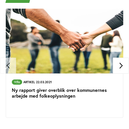
Vifo
ARTIKEL 22.03.2021
Ny rapport giver overblik over kommunernes
arbejde med folkeoplysningen