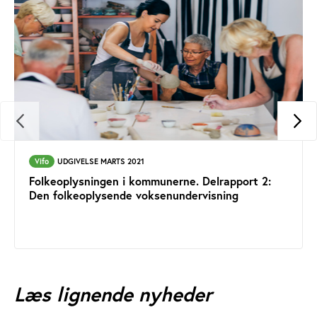
Vifo
UDGIVELSE MARTS 2021
Folkeoplysningen i kommunerne. Delrapport 2:
Den folkeoplysende voksenundervisning
Læs lignende nyheder