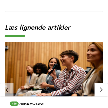
Læs lignende artikler
Vifo
ARTIKEL 07.05.2026