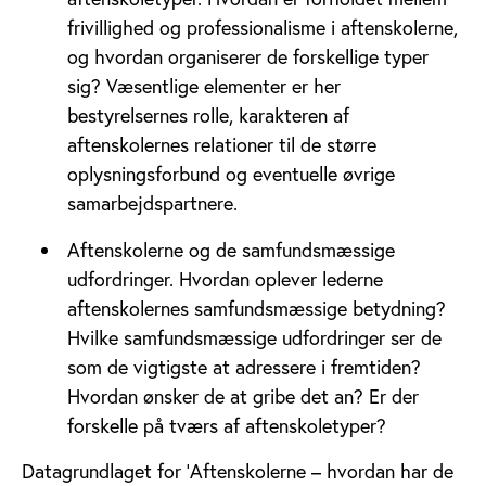
frivillighed og professionalisme i aftenskolerne,
og hvordan organiserer de forskellige typer
sig? Væsentlige elementer er her
bestyrelsernes rolle, karakteren af
aftenskolernes relationer til de større
oplysningsforbund og eventuelle øvrige
samarbejdspartnere.
Aftenskolerne og de samfundsmæssige
udfordringer. Hvordan oplever lederne
aftenskolernes samfundsmæssige betydning?
Hvilke samfundsmæssige udfordringer ser de
som de vigtigste at adressere i fremtiden?
Hvordan ønsker de at gribe det an? Er der
forskelle på tværs af aftenskoletyper?
Datagrundlaget for ’Aftenskolerne – hvordan har de