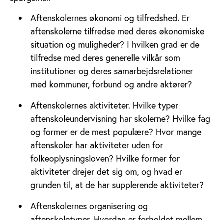
Aftenskolernes økonomi og tilfredshed. Er
aftenskolerne tilfredse med deres økonomiske
situation og muligheder? I hvilken grad er de
tilfredse med deres generelle vilkår som
institutioner og deres samarbejdsrelationer
med kommuner, forbund og andre aktører?
Aftenskolernes aktiviteter. Hvilke typer
aftenskoleundervisning har skolerne? Hvilke fag
og former er de mest populære? Hvor mange
aftenskoler har aktiviteter uden for
folkeoplysningsloven? Hvilke former for
aktiviteter drejer det sig om, og hvad er
grunden til, at de har supplerende aktiviteter?
Aftenskolernes organisering og
aftenskoletyper. Hvordan er forholdet mellem