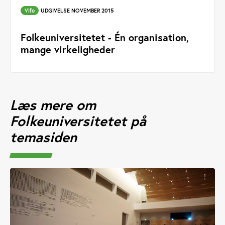
Vifo
UDGIVELSE NOVEMBER 2015
Folkeuniversitetet - Én organisation,
mange virkeligheder
Læs mere om
Folkeuniversitetet på
temasiden