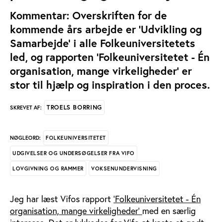
Kommentar: Overskriften for de
kommende års arbejde er 'Udvikling og
Samarbejde' i alle Folkeuniversitetets
led, og rapporten 'Folkeuniversitetet - Én
organisation, mange virkeligheder' er
stor til hjælp og inspiration i den proces.
TROELS BORRING
SKREVET AF:
FOLKEUNIVERSITETET
NØGLEORD:
UDGIVELSER OG UNDERSØGELSER FRA VIFO
LOVGIVNING OG RAMMER
VOKSENUNDERVISNING
Jeg har læst Vifos rapport
'Folkeuniversitetet - Én
organisation, mange virkeligheder'
med en særlig