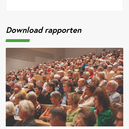
Download rapporten