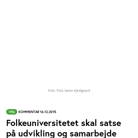
Foto: Foto Søren Kjeldgaard
Vifo
KOMMENTAR 16.12.2015
Folkeuniversitetet skal satse
på udvikling og samarbejde