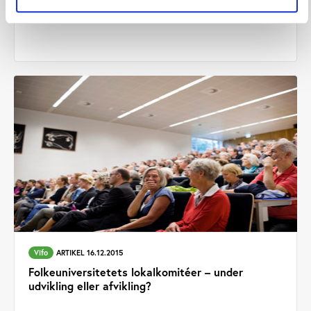
Vifo
ARTIKEL 16.12.2015
Folkeuniversitetets lokalkomitéer – under
udvikling eller afvikling?