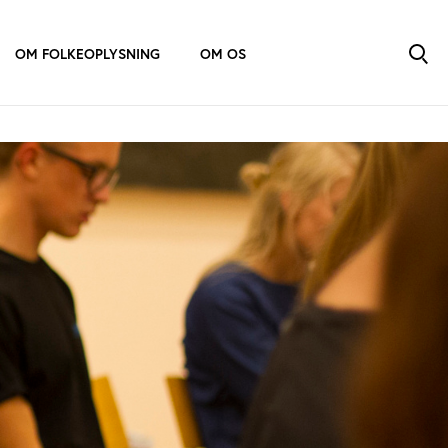
OM FOLKEOPLYSNING
OM OS