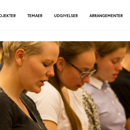
OJEKTER
TEMAER
UDGIVELSER
ARRANGEMENTER