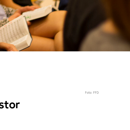
Foto: FFD
stor