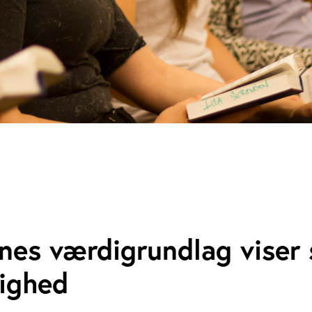
nes værdigrundlag viser 
ighed