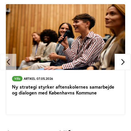
Vifo
ARTIKEL 07.05.2026
Ny strategi styrker aftenskolernes samarbejde
og dialogen med Københavns Kommune