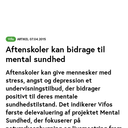
Vifo
ARTIKEL 07.04.2015
Aftenskoler kan bidrage til
mental sundhed
Aftenskoler kan give mennesker med
stress, angst og depression et
undervisningstilbud, der bidrager
positivt til deres mentale
sundhedstilstand. Det indikerer Vifos
første delevaluering af projektet Mental
Sundhed, der fokuserer på